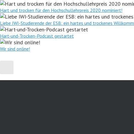
Hart und trocken für den Hochschullehrpreis 2020 nominiert!
Liebe IWI-Studierende der ESB: ein hartes und trockenes Willkomm
Hart-und-Trocken-Podcast gestartet
Wir sind online!
NEWSLETTER