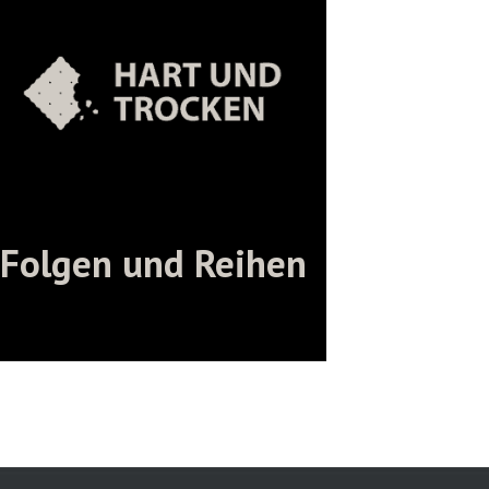
Folgen und Reihen