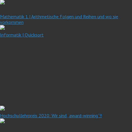
Mathematik 1 | Arithmetische Folgen und Reihen und wo sie
vorkommen
Informatik | Quicksort
AKTUELLES
Hochschullehrpreis 2020: Wir sind „award-winning“!!