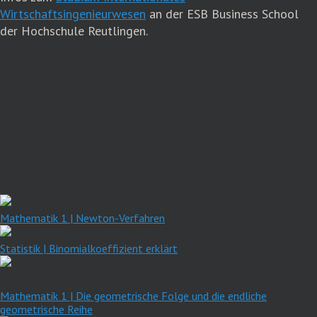
Wirtschaftsingenieurwesen
an der ESB Business School
der Hochschule Reutlingen.
NEUE VIDEOS
Mathematik 1 | Newton-Verfahren
Statistik | Binomialkoeffizient erklärt
Mathematik 1 | Die geometrische Folge und die endliche
geometrische Reihe