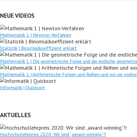
NEUE VIDEOS
Mathematik 1 | Newton-Verfahren
Statistik | Binomialkoeffizient erklärt
Mathematik 1 | Die geometrische Folge und die endliche geometri
Mathematik 1 | Arithmetische Folgen und Reihen und wo sie vor
Informatik | Quicksort
AKTUELLES
Hochschullehrpreis 2020: Wir sind „award-winning“!!