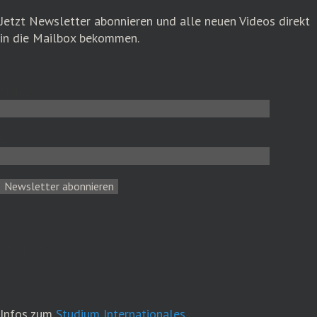
Jetzt Newsletter abonnieren und alle neuen Videos direkt
in die Mailbox bekommen.
Name
E-Mail
STUDIUM
Infos zum
Studium Internationales