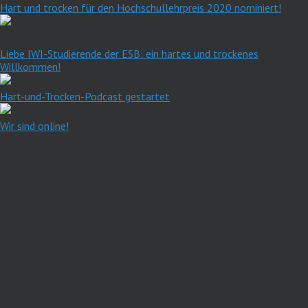
Hart und trocken für den Hochschullehrpreis 2020 nominiert!
Liebe IWI-Studierende der ESB: ein hartes und trockenes
Willkommen!
Hart-und-Trocken-Podcast gestartet
Wir sind online!
FACEBOOK