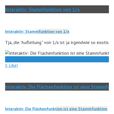
Interaktiv: Stammfunktion von 1/x
Interaktiv: Stammfunktion von 1/x
Tja, die "Aufleitung" von 1/x ist ja irgendwie so exotisch
0
Like!
0
Interaktiv: Die Flächenfunktion ist eine Stammfun
Interaktiv: Die Flächenfunktion ist eine Stammfunktion