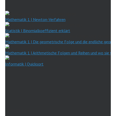
Mathematik 1 | Newton-Verfahren
Statistik | Binomialkoeffizient erklärt
Mathematik 1 | Die geometrische Folge und die endliche geomet
Mathematik 1 | Arithmetische Folgen und Reihen und wo sie v
Informatik | Quicksort
AKTUELLES