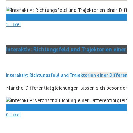
0
Like!
1
Interaktiv: Richtungsfeld und Trajektorien einer D
Interaktiv: Richtungsfeld und Trajektorien einer Differenti
Manche Differentialgleichungen lassen sich besonders gri
0
Like!
0