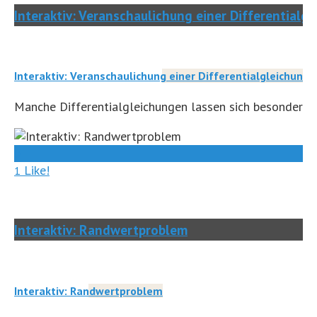
Interaktiv: Veranschaulichung einer Differentialg
Interaktiv: Veranschaulichung einer Differentialgleichung
Manche Differentialgleichungen lassen sich besonders gri
0
Like!
1
Interaktiv: Randwertproblem
Interaktiv: Randwertproblem