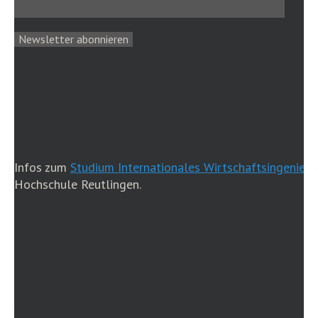
STUDIUM
Infos zum
Studium Internationales Wirtschaftsingenieu
Hochschule Reutlingen.
NEUE VIDEOS