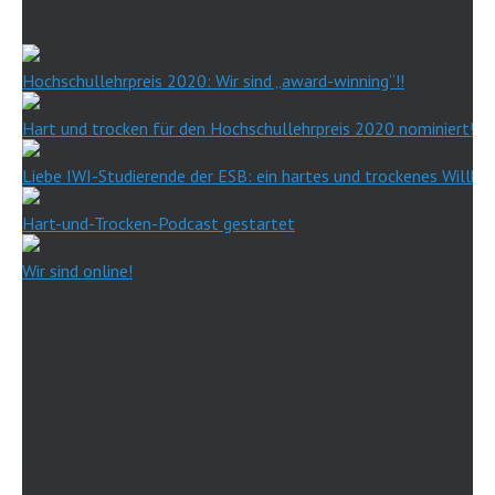
Hochschullehrpreis 2020: Wir sind „award-winning“!!
Hart und trocken für den Hochschullehrpreis 2020 nominiert!
Liebe IWI-Studierende der ESB: ein hartes und trockenes Willk
Hart-und-Trocken-Podcast gestartet
Wir sind online!
FACEBOOK