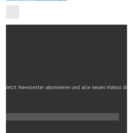
NEWSLETTER
Jetzt Newsletter abonnieren und alle neuen Videos dire
Name
E-Mail