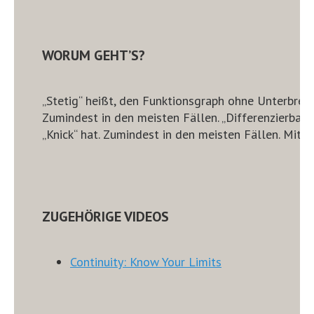
WORUM GEHT’S?
„Stetig“ heißt, den Funktionsgraph ohne Unterbrech
Zumindest in den meisten Fällen. „Differenzierbar“
„Knick“ hat. Zumindest in den meisten Fällen. Mit 
ZUGEHÖRIGE VIDEOS
Continuity: Know Your Limits