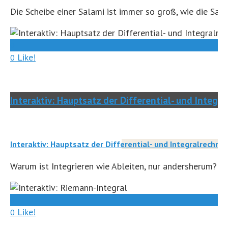
Die Scheibe einer Salami ist immer so groß, wie die Salam
0
Like!
0
Interaktiv: Hauptsatz der Differential- und Integr
Interaktiv: Hauptsatz der Differential- und Integralrechnu
Warum ist Integrieren wie Ableiten, nur andersherum? Hi
0
Like!
0