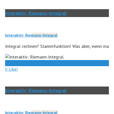
Interaktiv: Riemann-Integral
Interaktiv: Riemann-Integral
Integral rechnen? Stammfunktion! Was aber, wenn man 
0
Like!
0
Interaktiv: Riemann-Integral
Interaktiv: Riemann-Integral