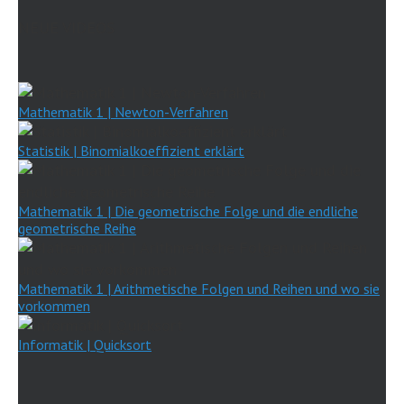
NEUE VIDEOS
Mathematik 1 | Newton-Verfahren
Statistik | Binomialkoeffizient erklärt
Mathematik 1 | Die geometrische Folge und die endliche
geometrische Reihe
Mathematik 1 | Arithmetische Folgen und Reihen und wo sie
vorkommen
Informatik | Quicksort