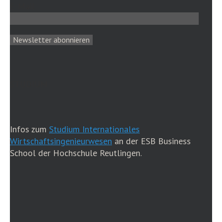
E-Mail
STUDIUM
Infos zum
Studium Internationales
Wirtschaftsingenieurwesen
an der ESB Business
School der Hochschule Reutlingen.