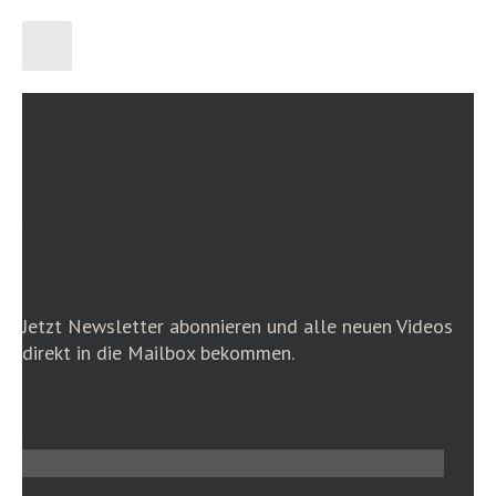
NEWSLETTER
Jetzt Newsletter abonnieren und alle neuen Videos
direkt in die Mailbox bekommen.
Name