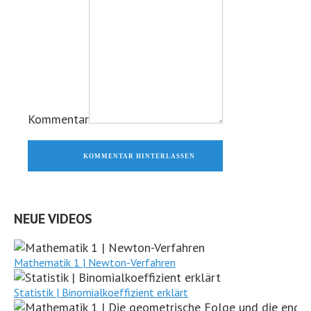
Kommentar
KOMMENTAR HINTERLASSEN
NEUE VIDEOS
Mathematik 1 | Newton-Verfahren
Statistik | Binomialkoeffizient erklärt