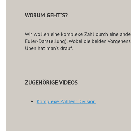
WORUM GEHT’S?
Wir wollen eine komplexe Zahl durch eine ander
Euler-Darstellung). Wobei die beiden Vorgehensw
Üben hat man’s drauf.
ZUGEHÖRIGE VIDEOS
Komplexe Zahlen: Division