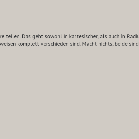
e teilen. Das geht sowohl in kartesischer, als auch in Rad
eisen komplett verschieden sind. Macht nichts, beide sind 