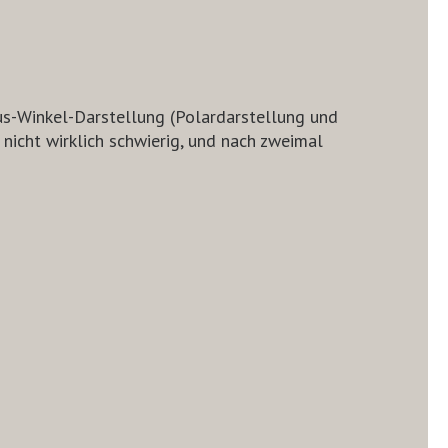
ius-Winkel-Darstellung (Polardarstellung und
nicht wirklich schwierig, und nach zweimal