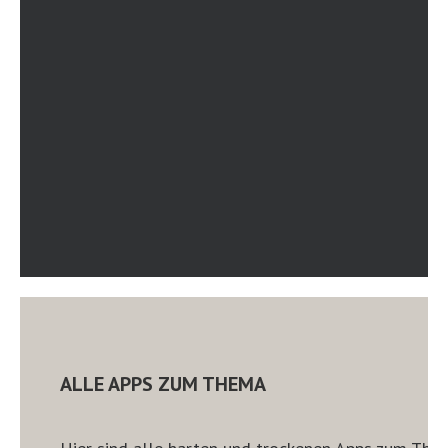
ALLE APPS ZUM THEMA