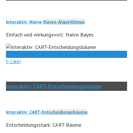
Interaktiv: Naive-Bayes-Algorithmus
Einfach und wirkungsvoll: Naive Bayes.
0
Like!
0
Interaktiv: CART-Entscheidungsbäume
Interaktiv: CART-Entscheidungsbäume
Entscheidungsstark: CART-Bäume