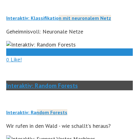
Interaktiv: Klassifikation mit neuronalem Netz
Geheimnisvoll: Neuronale Netze
0
Like!
0
Interaktiv: Random Forests
Interaktiv: Random Forests
Wir rufen in den Wald - wie schallt's heraus?