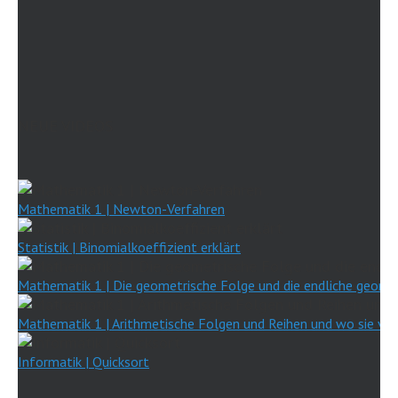
NEUE VIDEOS
Mathematik 1 | Newton-Verfahren
Statistik | Binomialkoeffizient erklärt
Mathematik 1 | Die geometrische Folge und die endliche geomet
Mathematik 1 | Arithmetische Folgen und Reihen und wo sie v
Informatik | Quicksort