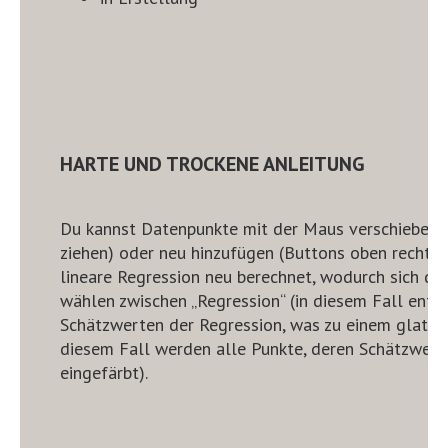
HARTE UND TROCKENE ANLEITUNG
Du kannst Datenpunkte mit der Maus verschieben, 
ziehen) oder neu hinzufügen (Buttons oben rechts).
lineare Regression neu berechnet, wodurch sich di
wählen zwischen „Regression“ (in diesem Fall ents
Schätzwerten der Regression, was zu einem glatten 
diesem Fall werden alle Punkte, deren Schätzwerte 
eingefärbt).