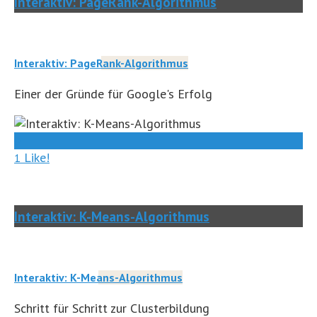
Interaktiv: PageRank-Algorithmus
Interaktiv: PageRank-Algorithmus
Einer der Gründe für Google's Erfolg
0
Like!
1
Interaktiv: K-Means-Algorithmus
Interaktiv: K-Means-Algorithmus
Schritt für Schritt zur Clusterbildung