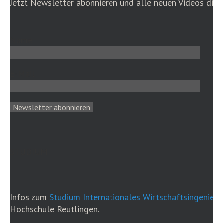
Jetzt Newsletter abonnieren und alle neuen Videos dire
Name
E-Mail
STUDIUM
Infos zum
Studium Internationales Wirtschaftsingenieu
Hochschule Reutlingen.