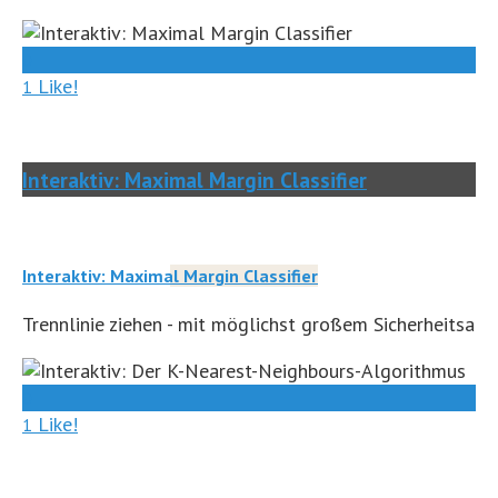
0
Like!
1
Interaktiv: Maximal Margin Classifier
Interaktiv: Maximal Margin Classifier
Trennlinie ziehen - mit möglichst großem Sicherheitsabs
0
Like!
1