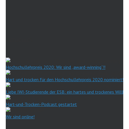
AKTUELLES
Hochschullehrpreis 2020: Wir sind „award-winning“!!
Hart und trocken für den Hochschullehrpreis 2020 nominiert!
Liebe IWI-Studierende der ESB: ein hartes und trockenes Willk
Hart-und-Trocken-Podcast gestartet
Wir sind online!