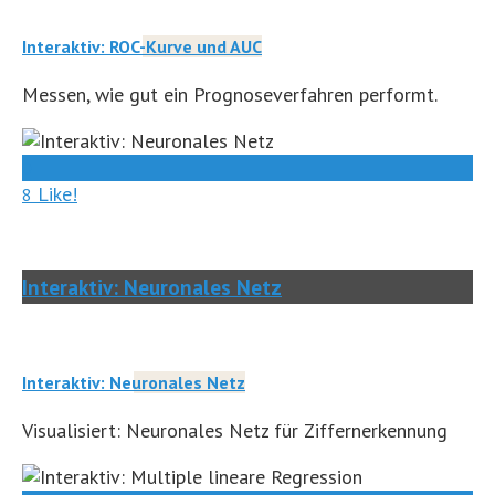
Interaktiv: ROC-Kurve und AUC
Messen, wie gut ein Prognoseverfahren performt.
0
Like!
8
Interaktiv: Neuronales Netz
Interaktiv: Neuronales Netz
Visualisiert: Neuronales Netz für Ziffernerkennung