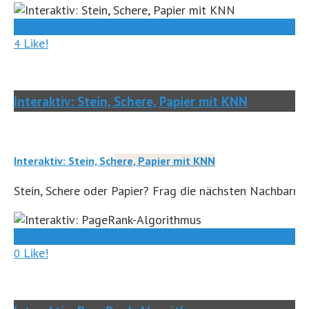
0
Like!
4
Interaktiv: Stein, Schere, Papier mit KNN
Interaktiv: Stein, Schere, Papier mit KNN
Stein, Schere oder Papier? Frag die nächsten Nachbarn.
0
Like!
0