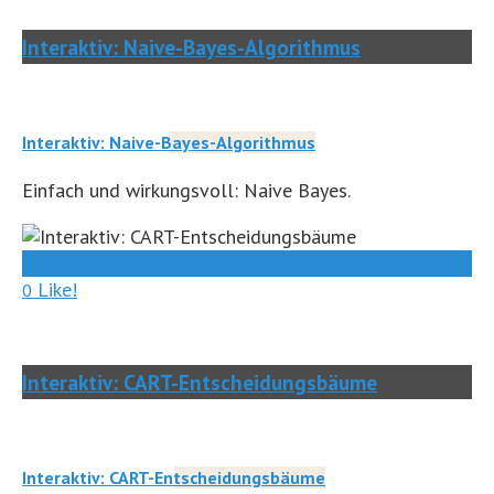
Interaktiv: Naive-Bayes-Algorithmus
Interaktiv: Naive-Bayes-Algorithmus
Einfach und wirkungsvoll: Naive Bayes.
0
Like!
0
Interaktiv: CART-Entscheidungsbäume
Interaktiv: CART-Entscheidungsbäume