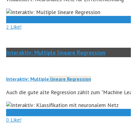
0
Like!
2
Interaktiv: Multiple lineare Regression
Interaktiv: Multiple lineare Regression
Auch die gute alte Regression zählt zum "Machine Learni
0
Like!
0