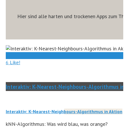
Hier sind alle harten und trockenen Apps zum Them
0
Like!
6
Interaktiv: K-Nearest-Neighbours-Algorithmus in 
Interaktiv: K-Nearest-Neighbours-Algorithmus in Aktion
kNN-Algorithmus: Was wird blau, was orange?