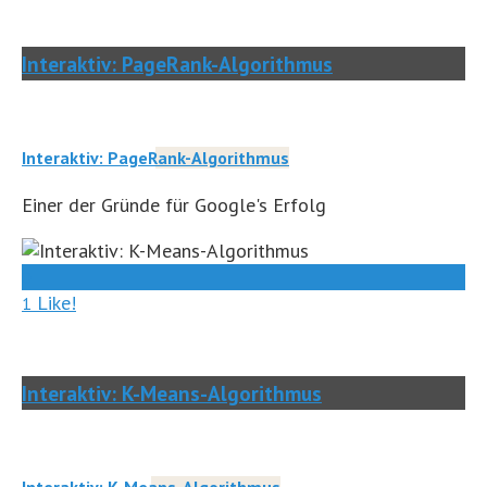
Interaktiv: PageRank-Algorithmus
Interaktiv: PageRank-Algorithmus
Einer der Gründe für Google's Erfolg
0
Like!
1
Interaktiv: K-Means-Algorithmus