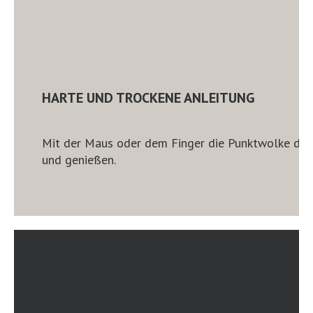
HARTE UND TROCKENE ANLEITUNG
Mit der Maus oder dem Finger die Punktwolke dre
und genießen.