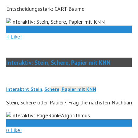
Entscheidungsstark: CART-Bäume
0
Like!
4
Interaktiv: Stein, Schere, Papier mit KNN
Interaktiv: Stein, Schere, Papier mit KNN
Stein, Schere oder Papier? Frag die nächsten Nachbarn.
0
Like!
0