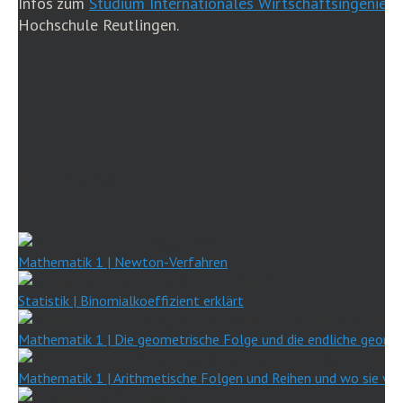
Infos zum
Studium Internationales Wirtschaftsingenieu
Hochschule Reutlingen.
NEUE VIDEOS
Mathematik 1 | Newton-Verfahren
Statistik | Binomialkoeffizient erklärt
Mathematik 1 | Die geometrische Folge und die endliche geomet
Mathematik 1 | Arithmetische Folgen und Reihen und wo sie v