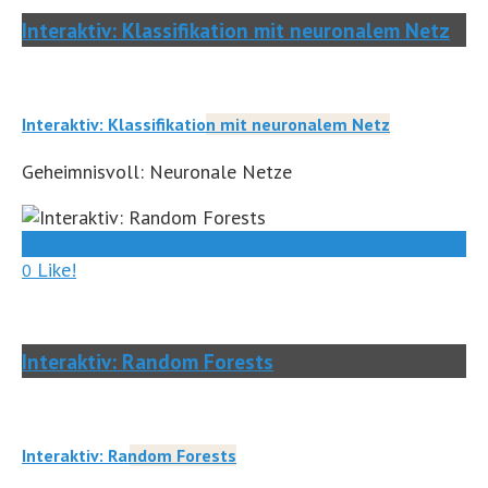
Interaktiv: Klassifikation mit neuronalem Netz
Interaktiv: Klassifikation mit neuronalem Netz
Geheimnisvoll: Neuronale Netze
0
Like!
0
Interaktiv: Random Forests
Interaktiv: Random Forests