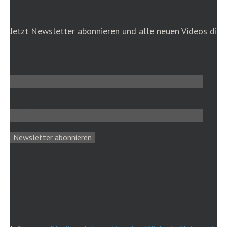
Jetzt Newsletter abonnieren und alle neuen Videos dire
Name
E-Mail
STUDIUM