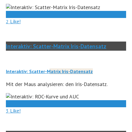
0
Like!
2
Interaktiv: Scatter-Matrix Iris-Datensatz
Interaktiv: Scatter-Matrix Iris-Datensatz
Mit der Maus analysieren: den Iris-Datensatz.
0
Like!
3