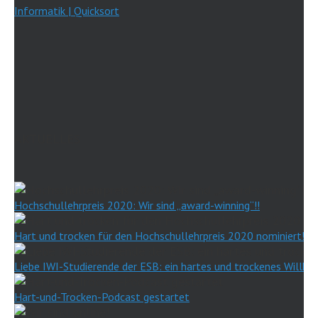
Informatik | Quicksort
AKTUELLES
Hochschullehrpreis 2020: Wir sind „award-winning“!!
Hart und trocken für den Hochschullehrpreis 2020 nominiert!
Liebe IWI-Studierende der ESB: ein hartes und trockenes Willk
Hart-und-Trocken-Podcast gestartet